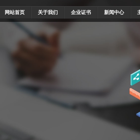
网站首页
关于我们
企业证书
新闻中心