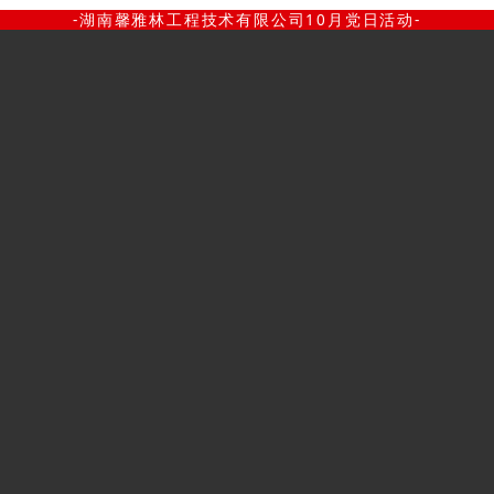
-湖南馨雅林工程技术有限公司10月党日活动-