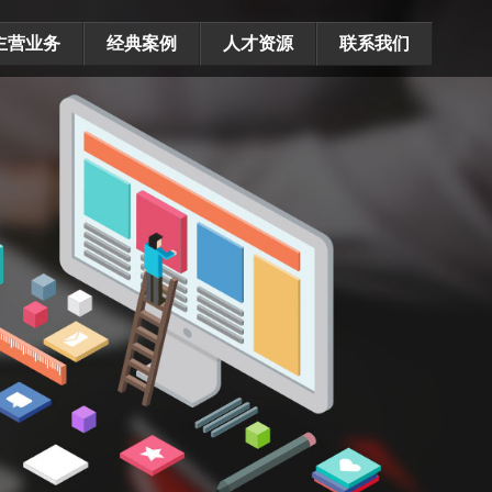
主营业务
经典案例
人才资源
联系我们