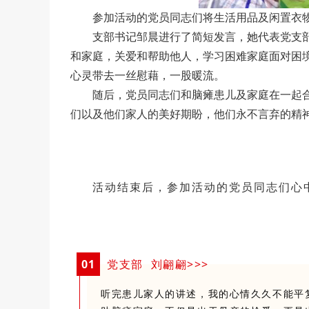
参加活动的党员同志们将生活用品及闲置衣
支部书记邹晨进行了简短发言，她代表党支
和家庭，关爱和帮助他人，学习困难家庭面对困
心灵带去一丝慰藉，一股暖流。
随后，党员同志们和脑瘫患儿及家庭在一起
们以及他们家人的美好期盼，他们永不言弃的精
活动结束后，参加活动的党员同志们心
0
1
党支部 刘翩翩>>>
听完患儿家人的讲述，我的心情久久不能平