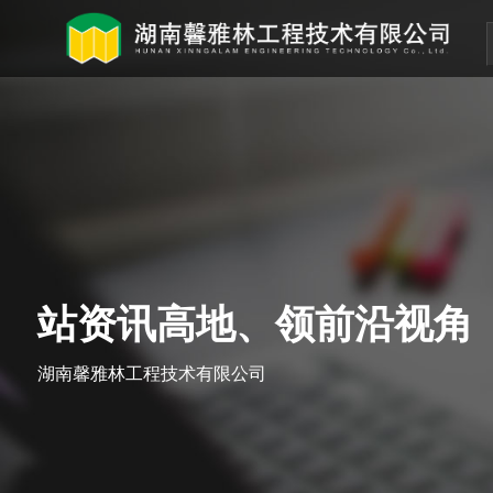
站资讯高地、领前沿视角
湖南馨雅林工程技术有限公司